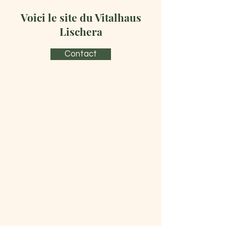
Voici le site du Vitalhaus
Lischera
Contact