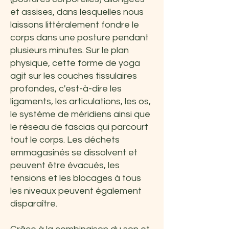
et assises, dans lesquelles nous
laissons littéralement fondre le
corps dans une posture pendant
plusieurs minutes. Sur le plan
physique, cette forme de yoga
agit sur les couches tissulaires
profondes, c'est-à-dire les
ligaments, les articulations, les os,
le système de méridiens ainsi que
le réseau de fascias qui parcourt
tout le corps. Les déchets
emmagasinés se dissolvent et
peuvent être évacués, les
tensions et les blocages à tous
les niveaux peuvent également
disparaître.