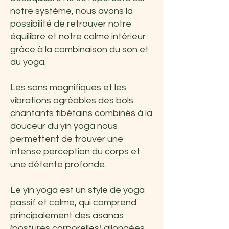
notre système, nous avons la
possibilité de retrouver notre
équilibre et notre calme intérieur
grâce à la combinaison du son et
du yoga.
Les sons magnifiques et les
vibrations agréables des bols
chantants tibétains combinés à la
douceur du yin yoga nous
permettent de trouver une
intense perception du corps et
une détente profonde.
Le yin yoga est un style de yoga
passif et calme, qui comprend
principalement des asanas
(postures corporelles) allongées