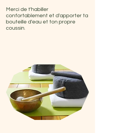
Merci de t'habiller
confortablement et d'apporter ta
bouteille d'eau et ton propre
coussin.