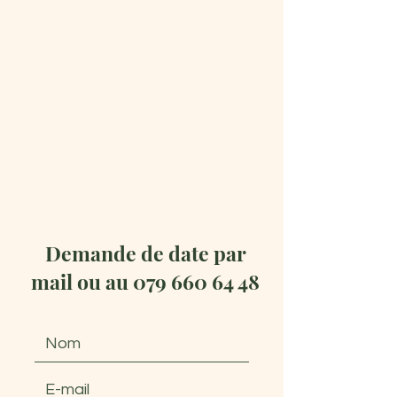
Demande de date par
mail ou au
079 660 64 48