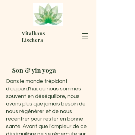
Vitalhaus
Lischera
Son & yin yoga
Dans le monde trépidant
d'aujourd'hui, où nous sommes
souvent en déséquilibre, nous
avons plus que jamais besoin de
nous régénérer et de nous
recentrer pour rester en bonne
santé. Avant que l'ampleur de ce
déséquilibre ne se répercute sur