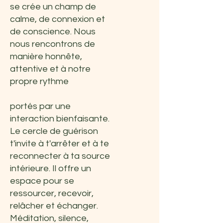
se crée un champ de
calme, de connexion et
de conscience. Nous
nous rencontrons de
manière honnête,
attentive et à notre
propre rythme
portés par une
interaction bienfaisante.
Le cercle de guérison
t'invite à t'arrêter et à te
reconnecter à ta source
intérieure. Il offre un
espace pour se
ressourcer, recevoir,
relâcher et échanger.
Méditation, silence,