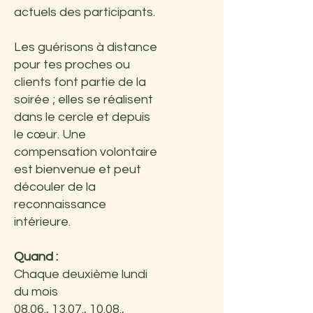
actuels des participants.
Les guérisons à distance
pour tes proches ou
clients font partie de la
soirée ; elles se réalisent
dans le cercle et depuis
le cœur. Une
compensation volontaire
est bienvenue et peut
découler de la
reconnaissance
intérieure.
Quand :
Chaque deuxième lundi
du mois
08.06., 13.07., 10.08.,