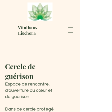
Vitalhaus
Lischera
Cercle de
guérison
Espace de rencontre,
d'ouverture du cœur et
de guérison
Dans ce cercle protégé