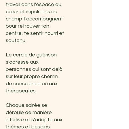
travail dans l'espace du
cœur et impulsions du
champ t'accompagnent
pour retrouver ton
centre, te sentir nourri et
soutenu.
Le cercle de guérison
s'adresse aux
personnes qui sont déjà
sur leur propre chemin
de conscience ou aux
thérapeutes.
Chaque soirée se
déroule de manière
intuitive et s'adapte aux
thèmes et besoins