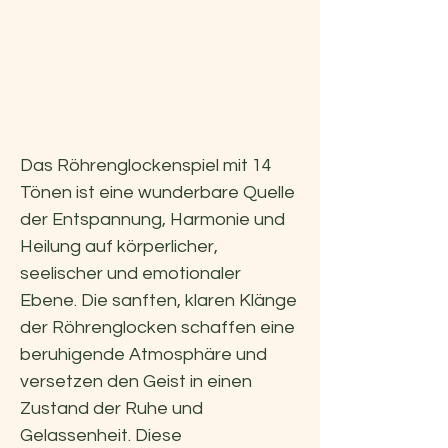
Das Röhrenglockenspiel mit 14
Tönen ist eine wunderbare Quelle
der Entspannung, Harmonie und
Heilung auf körperlicher,
seelischer und emotionaler
Ebene. Die sanften, klaren Klänge
der Röhrenglocken schaffen eine
beruhigende Atmosphäre und
versetzen den Geist in einen
Zustand der Ruhe und
Gelassenheit. Diese