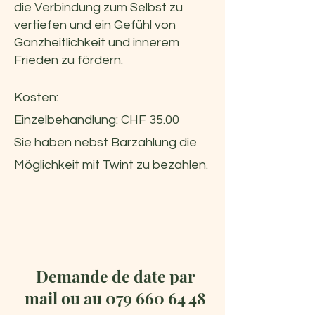
die Verbindung zum Selbst zu
vertiefen und ein Gefühl von
Ganzheitlichkeit und innerem
Frieden zu fördern.
Kosten:
Einzelbehandlung: CHF 35.00
Sie haben nebst Barzahlung die
Möglichkeit mit Twint zu bezahlen.
Demande de date par
mail ou au
079 660 64 48