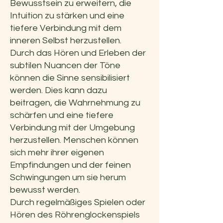
Bewusstsein zu erweitern, die
Intuition zu stärken und eine
tiefere Verbindung mit dem
inneren Selbst herzustellen.
Durch das Hören und Erleben der
subtilen Nuancen der Töne
können die Sinne sensibilisiert
werden. Dies kann dazu
beitragen, die Wahrnehmung zu
schärfen und eine tiefere
Verbindung mit der Umgebung
herzustellen. Menschen können
sich mehr ihrer eigenen
Empfindungen und der feinen
Schwingungen um sie herum
bewusst werden.
Durch regelmäßiges Spielen oder
Hören des Röhrenglockenspiels