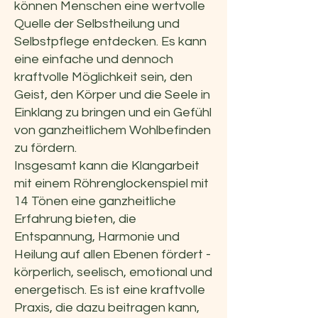
können Menschen eine wertvolle
Quelle der Selbstheilung und
Selbstpflege entdecken. Es kann
eine einfache und dennoch
kraftvolle Möglichkeit sein, den
Geist, den Körper und die Seele in
Einklang zu bringen und ein Gefühl
von ganzheitlichem Wohlbefinden
zu fördern.
Insgesamt kann die Klangarbeit
mit einem Röhrenglockenspiel mit
14 Tönen eine ganzheitliche
Erfahrung bieten, die
Entspannung, Harmonie und
Heilung auf allen Ebenen fördert -
körperlich, seelisch, emotional und
energetisch. Es ist eine kraftvolle
Praxis, die dazu beitragen kann,