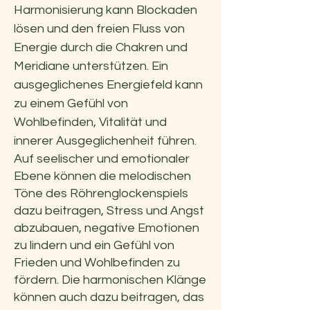
Harmonisierung kann Blockaden
lösen und den freien Fluss von
Energie durch die Chakren und
Meridiane unterstützen. Ein
ausgeglichenes Energiefeld kann
zu einem Gefühl von
Wohlbefinden, Vitalität und
innerer Ausgeglichenheit führen.
Auf seelischer und emotionaler
Ebene können die melodischen
Töne des Röhrenglockenspiels
dazu beitragen, Stress und Angst
abzubauen, negative Emotionen
zu lindern und ein Gefühl von
Frieden und Wohlbefinden zu
fördern. Die harmonischen Klänge
können auch dazu beitragen, das